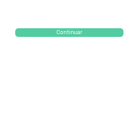
Continuar