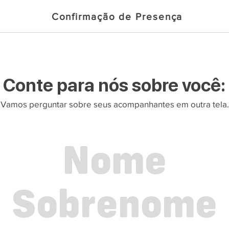
Confirmação de Presença
Conte para nós sobre você:
Vamos perguntar sobre seus acompanhantes em outra tela.