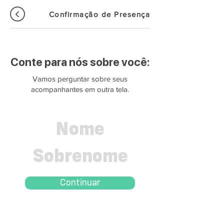
Confirmação de Presença
Conte para nós sobre você:
Vamos perguntar sobre seus
acompanhantes em outra tela.
Continuar