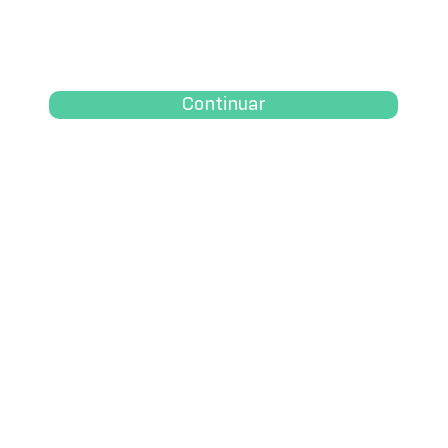
Continuar