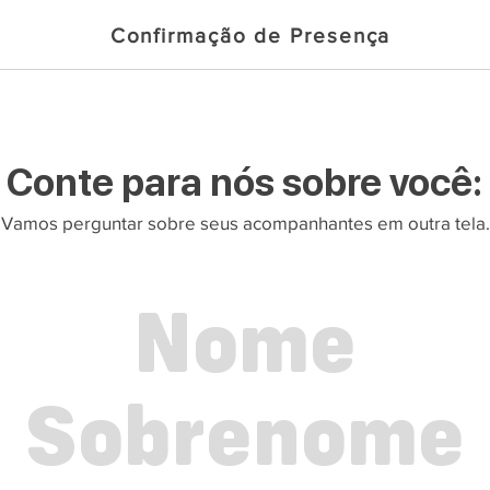
Confirmação de Presença
Conte para nós sobre você:
Vamos perguntar sobre seus acompanhantes em outra tela.