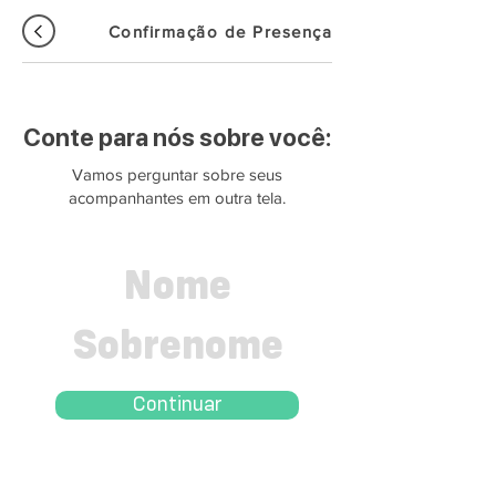
Confirmação de Presença
Conte para nós sobre você:
Vamos perguntar sobre seus
acompanhantes em outra tela.
Continuar