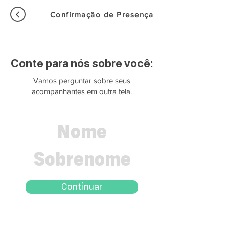
Confirmação de Presença
Conte para nós sobre você:
Vamos perguntar sobre seus
acompanhantes em outra tela.
Continuar