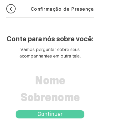
Confirmação de Presença
Conte para nós sobre você:
Vamos perguntar sobre seus
acompanhantes em outra tela.
Continuar