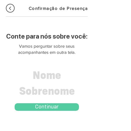
Confirmação de Presença
Conte para nós sobre você:
Vamos perguntar sobre seus
acompanhantes em outra tela.
Continuar