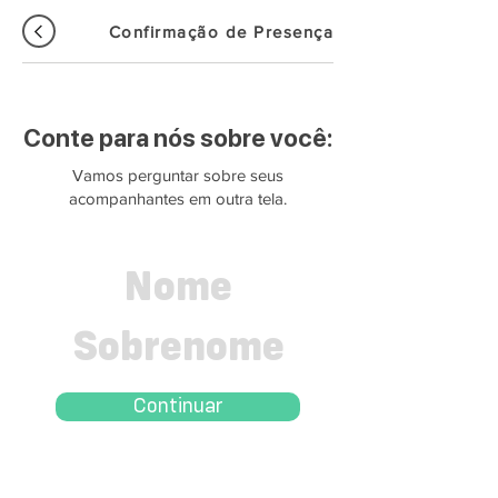
Confirmação de Presença
Conte para nós sobre você:
Vamos perguntar sobre seus
acompanhantes em outra tela.
Continuar