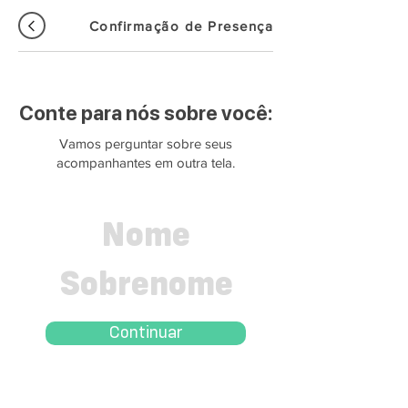
Confirmação de Presença
Conte para nós sobre você:
Vamos perguntar sobre seus
acompanhantes em outra tela.
Continuar