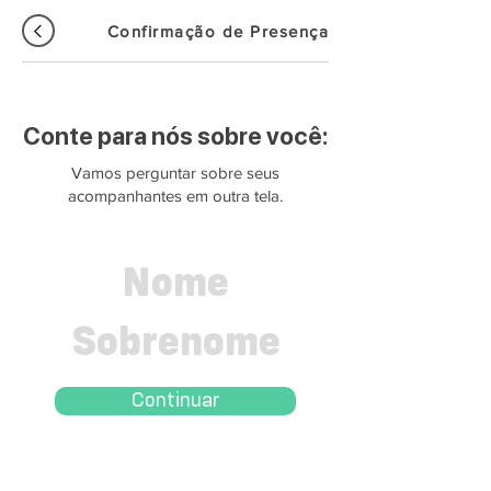
Confirmação de Presença
Conte para nós sobre você:
Vamos perguntar sobre seus
acompanhantes em outra tela.
Continuar