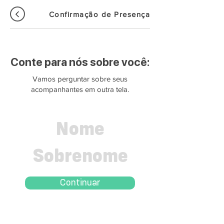
Confirmação de Presença
Conte para nós sobre você:
Vamos perguntar sobre seus
acompanhantes em outra tela.
Continuar