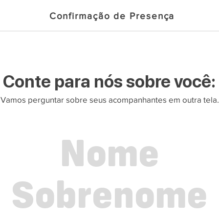
Confirmação de Presença
Conte para nós sobre você:
Vamos perguntar sobre seus acompanhantes em outra tela.