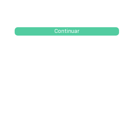
Continuar