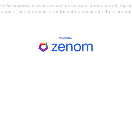
tá ferramenta é para uso exclusivo de clientes. Ao utilizá-la
usuário concorda com a política de privacidade da empresa.