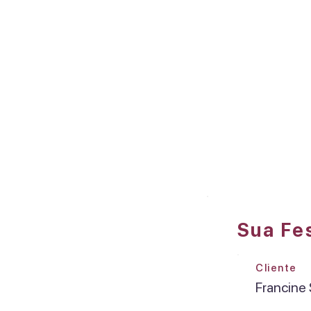
Sua Fe
Cliente
Francine