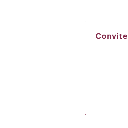
Convite