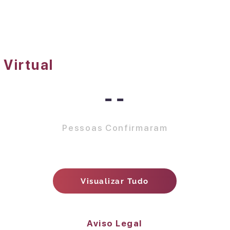
 Virtual
--
Pessoas Confirmaram
Visualizar Tudo
Aviso Legal