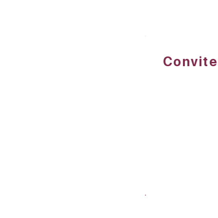
Convite