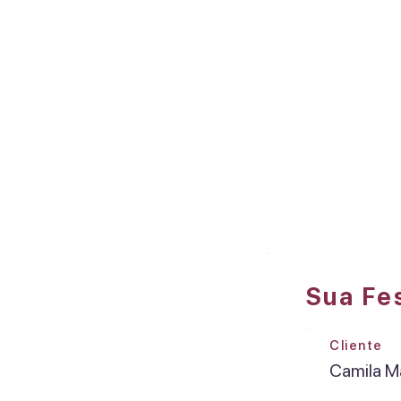
Sua Fe
Cliente
Camila Ma