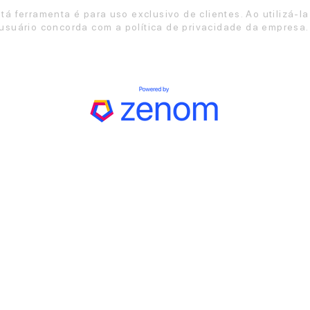
tá ferramenta é para uso exclusivo de clientes. Ao utilizá-la
usuário concorda com a política de privacidade da empresa.