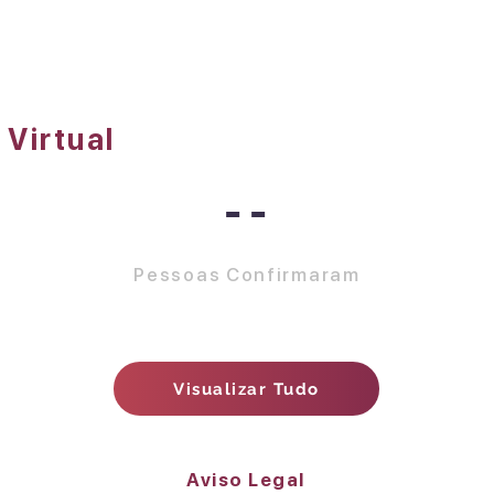
 Virtual
--
Pessoas Confirmaram
Visualizar Tudo
Aviso Legal