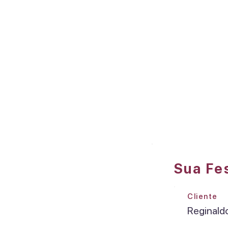
Sua Fe
Cliente
Reginald