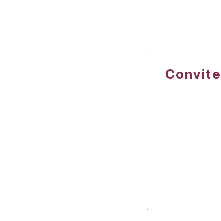
Convite