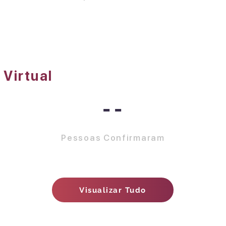
 Virtual
--
Pessoas Confirmaram
Visualizar Tudo