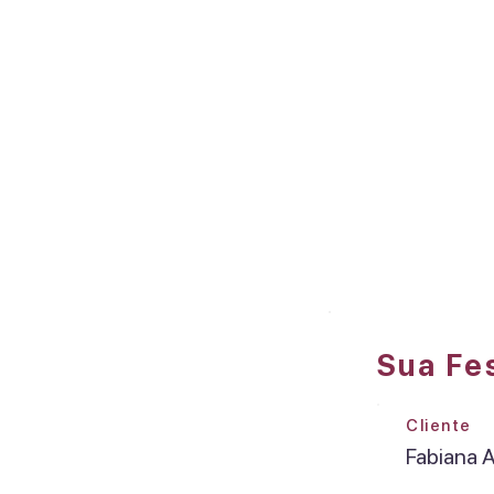
Sua Fe
Cliente
Fabiana 