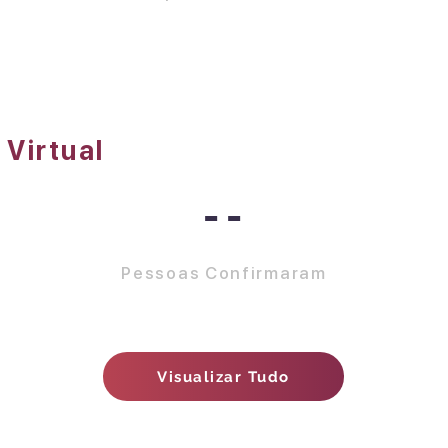
 Virtual
--
Pessoas Confirmaram
Visualizar Tudo