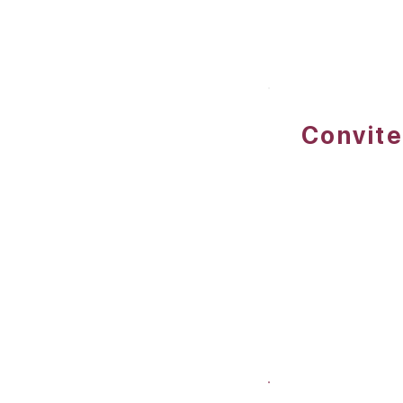
Convite